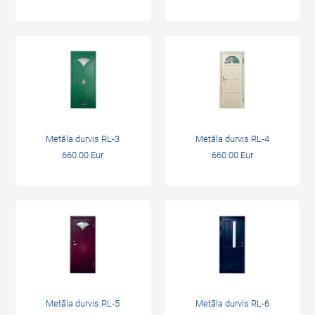
Metāla durvis RL-3
Metāla durvis RL-4
660.00 Eur
660.00 Eur
Metāla durvis RL-5
Metāla durvis RL-6