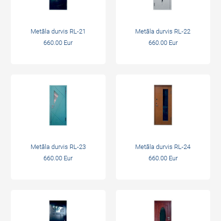
Metāla durvis RL-21
Metāla durvis RL-22
660.00 Eur
660.00 Eur
Metāla durvis RL-23
Metāla durvis RL-24
660.00 Eur
660.00 Eur