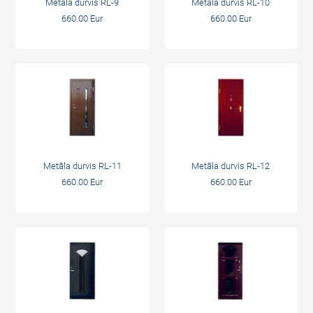
Metāla durvis RL-9
Metāla durvis RL-10
660.00 Eur
660.00 Eur
Metāla durvis RL-11
Metāla durvis RL-12
660.00 Eur
660.00 Eur