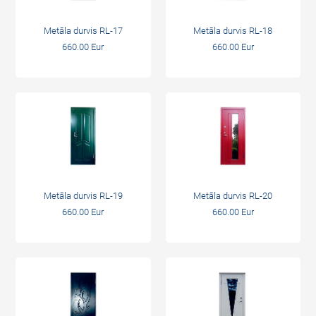
Metāla durvis RL-17
Metāla durvis RL-18
660.00 Eur
660.00 Eur
Metāla durvis RL-19
Metāla durvis RL-20
660.00 Eur
660.00 Eur