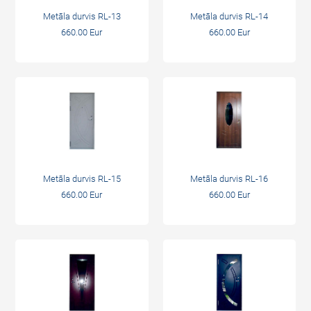
Metāla durvis RL-13
Metāla durvis RL-14
660.00 Eur
660.00 Eur
Metāla durvis RL-15
Metāla durvis RL-16
660.00 Eur
660.00 Eur