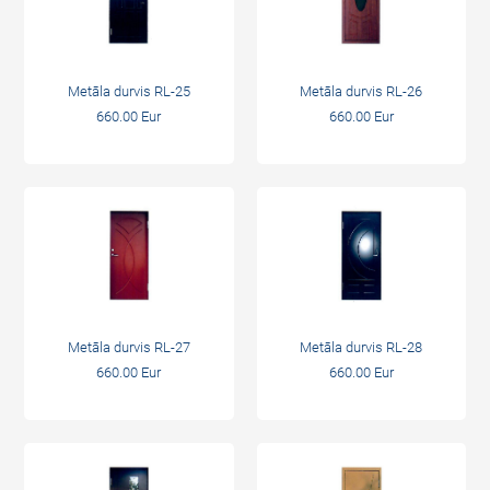
Metāla durvis RL-25
Metāla durvis RL-26
660.00 Eur
660.00 Eur
Metāla durvis RL-27
Metāla durvis RL-28
660.00 Eur
660.00 Eur