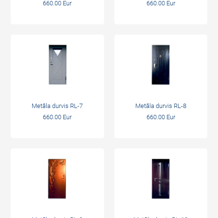
660.00 Eur
660.00 Eur
Metāla durvis RL-7
Metāla durvis RL-8
660.00 Eur
660.00 Eur