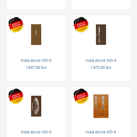
Koka durvis WD-3
Koka durvis WD-4
1,697.00 Eur
1,870.00 Eur
Koka durvis WD-5
Koka durvis WD-6