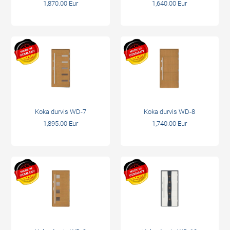
1,870.00 Eur
1,640.00 Eur
Koka durvis WD-7
Koka durvis WD-8
1,895.00 Eur
1,740.00 Eur