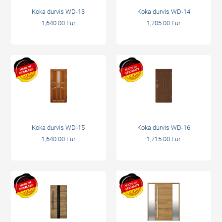
Koka durvis WD-13
Koka durvis WD-14
1,640.00 Eur
1,705.00 Eur
Koka durvis WD-15
Koka durvis WD-16
1,640.00 Eur
1,715.00 Eur