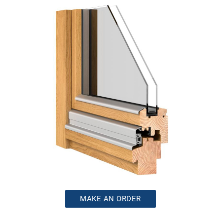
MAKE AN ORDER