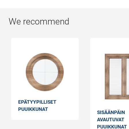
We recommend
EPÄTYYPILLISET
PUUIKKUNAT
SISÄÄNPÄIN
AVAUTUVAT
PUUIKKUNAT