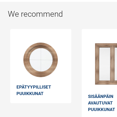
We recommend
EPÄTYYPILLISET
PUUIKKUNAT
SISÄÄNPÄIN
AVAUTUVAT
PUUIKKUNAT