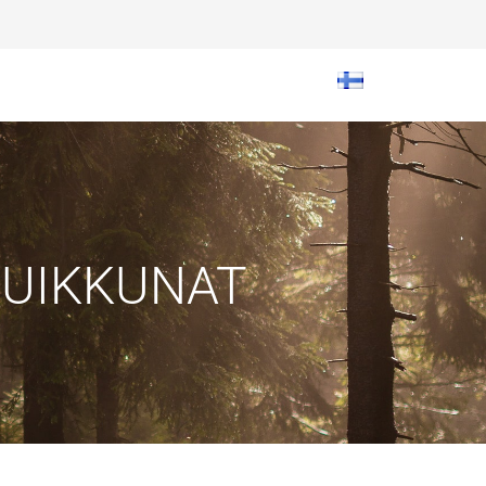
UUIKKUNAT