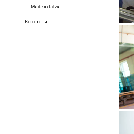
Made in latvia
Контакты