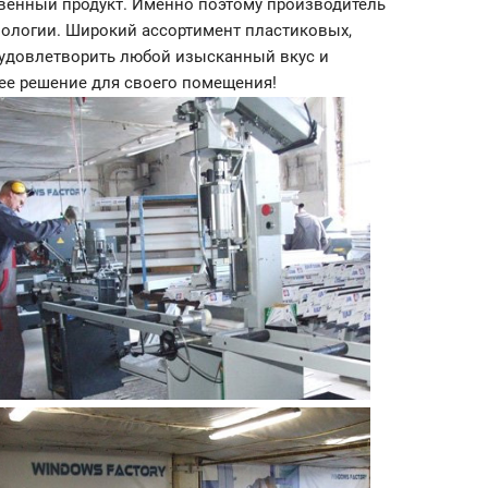
твенный продукт. Именно поэтому производитель
нологии. Широкий ассортимент пластиковых,
 удовлетворить любой изысканный вкус и
шее решение для своего помещения!